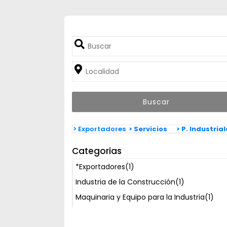
> Exportadores
> Servicios
> P. Industria
Categorias
*Exportadores
(1)
Industria de la Construcción
(1)
Maquinaria y Equipo para la Industria
(1)