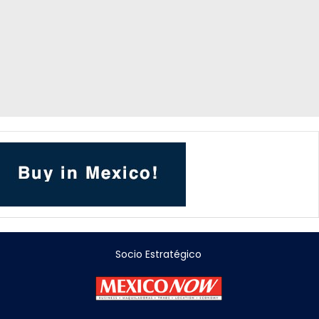
Socio Estratégico