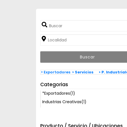
> Exportadores
> Servicios
> P. Industria
Categorias
*Exportadores
(1)
Industrias Creativas
(1)
Producto / Servicio / Ubicaciones