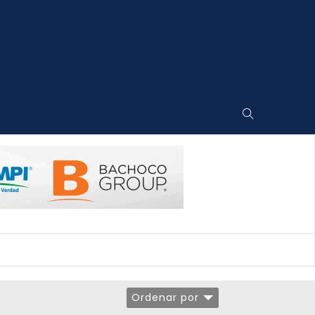
Ordenar por