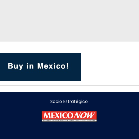
Socio Estratégico