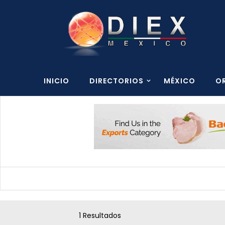
INICIO
DIRECTORIOS
MÉXICO
O
1 Resultados