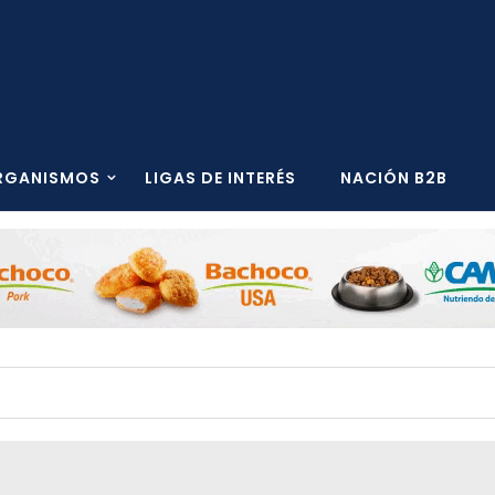
RGANISMOS
LIGAS DE INTERÉS
NACIÓN B2B