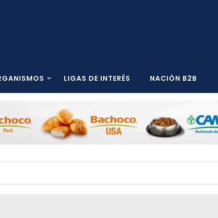
RGANISMOS
LIGAS DE INTERÉS
NACIÓN B2B