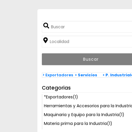
> Exportadores
> Servicios
> P. Industria
Categorias
*Exportadores
(1)
Herramientas y Accesorios para la Industri
Maquinaria y Equipo para la Industria
(1)
Materia prima para la Industria
(1)