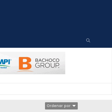
Ordenar por