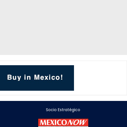
Socio Estratégico