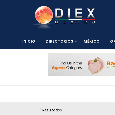
INICIO
DIRECTORIOS
MÉXICO
O
1 Resultados