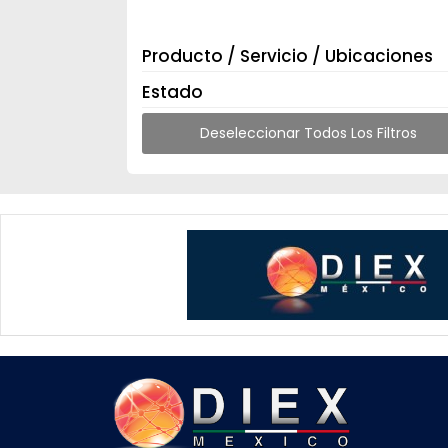
Producto / Servicio / Ubicaciones
Estado
Deseleccionar Todos Los Filtros