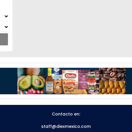
Contacto en:
staff@diexmexico.com