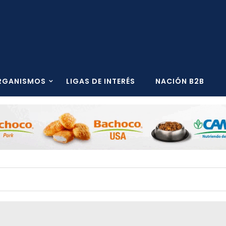
RGANISMOS
LIGAS DE INTERÉS
NACIÓN B2B