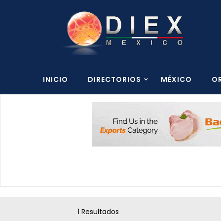
INICIO
DIRECTORIOS
MÉXICO
O
1 Resultados