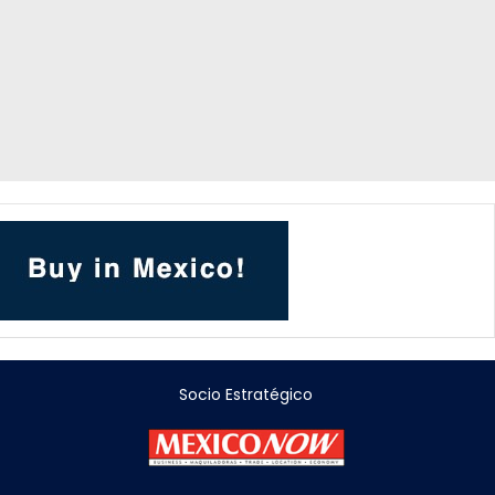
Socio Estratégico