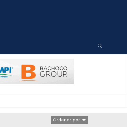
Ordenar por