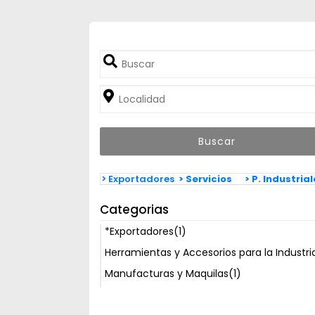
> Exportadores
> Servicios
> P. Industria
Categorias
*Exportadores
(1)
Herramientas y Accesorios para la Industri
Manufacturas y Maquilas
(1)