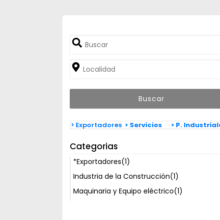
> Exportadores
> Servicios
> P. Industria
Categorias
*Exportadores
(1)
Industria de la Construcción
(1)
Maquinaria y Equipo eléctrico
(1)