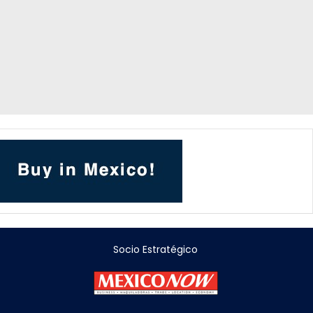
Socio Estratégico