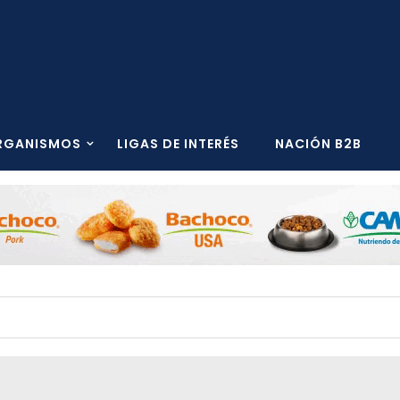
RGANISMOS
LIGAS DE INTERÉS
NACIÓN B2B