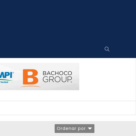
Ordenar por