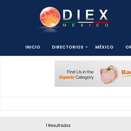
INICIO
DIRECTORIOS
MÉXICO
O
1 Resultados