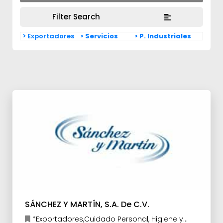
Filter Search
> Exportadores
> Servicios
> P. Industriales
SÁNCHEZ Y MARTÍN, S.A. De C.V.
*Exportadores,Cuidado Personal, Higiene y