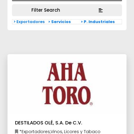
Filter Search
> Exportadores
> Servicios
> P. Industriales
DESTILADOS OLÉ, S.A. De C.V.
*Exportadores,Vinos, Licores y Tabaco