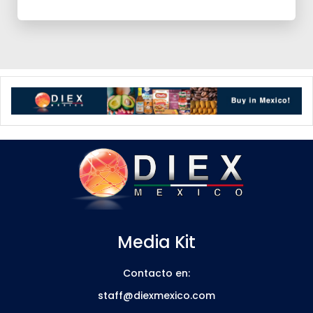
Media Kit
Contacto en:
staff@diexmexico.com