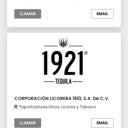
LLAMAR
EMAIL
CORPORACIÓN LICORERA 1910, S.A. De C.V.
*Exportadores,Vinos, Licores y Tabaco
LLAMAR
EMAIL