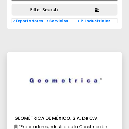
Filter Search
> Exportadores
> Servicios
> P. Industriales
GEOMÉTRICA DE MÉXICO, S.A. De C.V.
*Exportadores,Industria de la Construcción