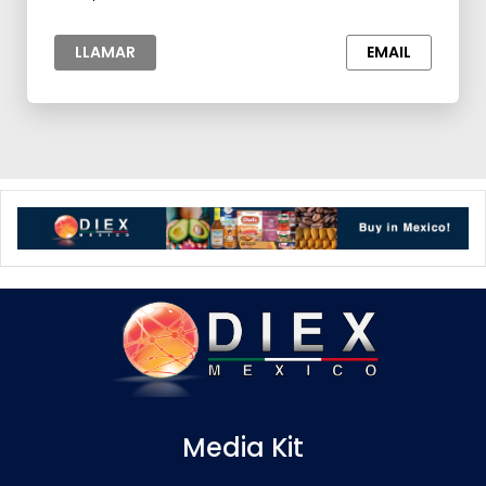
LLAMAR
EMAIL
Media Kit