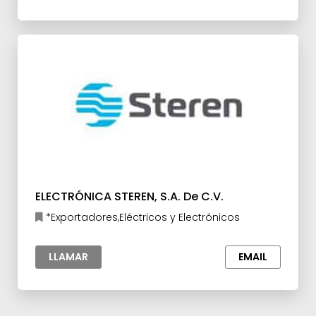
ELECTRÓNICA STEREN, S.A. De C.V.
*Exportadores,Eléctricos y Electrónicos
LLAMAR
EMAIL