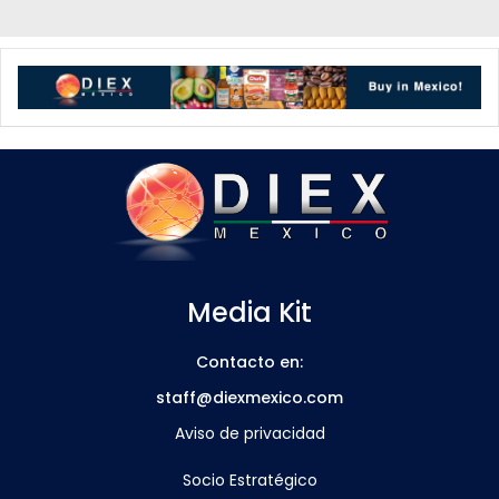
Media Kit
Contacto en:
staff@diexmexico.com
Aviso de privacidad
Socio Estratégico