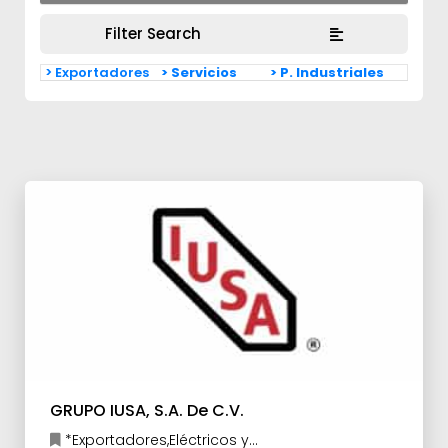
Filter Search
> Exportadores
> Servicios
> P. Industriales
GRUPO IUSA, S.A. De C.V.
*Exportadores,Eléctricos y