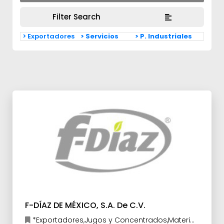
Filter Search
> Exportadores
> Servicios
> P. Industriales
F-DÍAZ DE MÉXICO, S.A. De C.V.
*Exportadores,Jugos y Concentrados,Materia