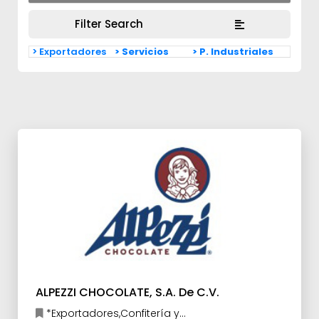
Filter Search
> Exportadores
> Servicios
> P. Industriales
ALPEZZI CHOCOLATE, S.A. De C.V.
*Exportadores,Confitería y