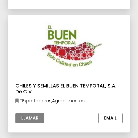
CHILES Y SEMILLAS EL BUEN TEMPORAL, S.A.
De C.V.
*Exportadores,Agroalimentos
LLAMAR
EMAIL