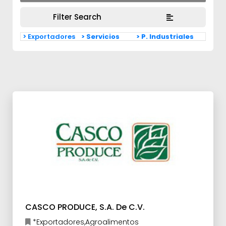
Filter Search
> Exportadores
> Servicios
> P. Industriales
CASCO PRODUCE, S.A. De C.V.
*Exportadores,Agroalimentos