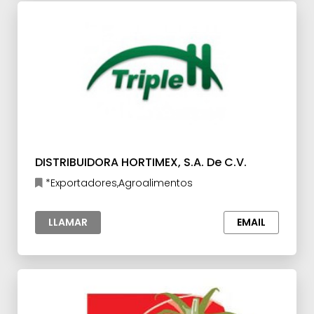
DISTRIBUIDORA HORTIMEX, S.A. De C.V.
*Exportadores,Agroalimentos
LLAMAR
EMAIL