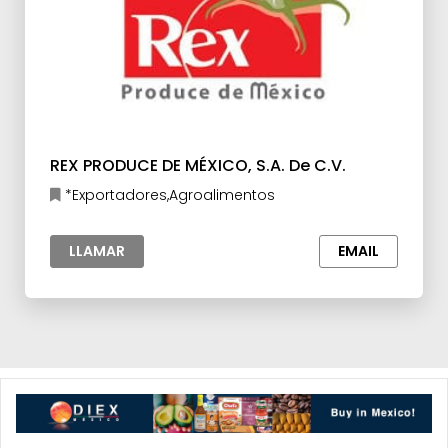
REX PRODUCE DE MÉXICO, S.A. De C.V.
*Exportadores,Agroalimentos
LLAMAR
EMAIL