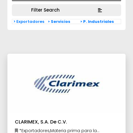
Filter Search
> Exportadores
> Servicios
> P. Industriales
CLARIMEX, S.A. De C.V.
*Exportadores,Materia prima para la