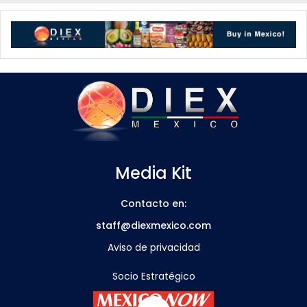
Media Kit
Contacto en:
staff@diexmexico.com
Aviso de privacidad
Socio Estratégico