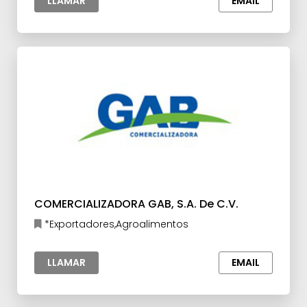
LLAMAR
EMAIL
COMERCIALIZADORA GAB, S.A. De C.V.
*Exportadores,Agroalimentos
LLAMAR
EMAIL