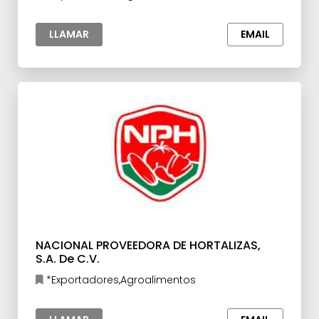
LLAMAR
EMAIL
NACIONAL PROVEEDORA DE HORTALIZAS,
S.A. De C.V.
*Exportadores,Agroalimentos