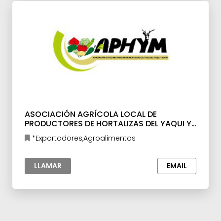
ASOCIACIÓN AGRÍCOLA LOCAL DE
PRODUCTORES DE HORTALIZAS DEL YAQUI Y
MAYO, A.C.
*Exportadores,Agroalimentos
LLAMAR
EMAIL