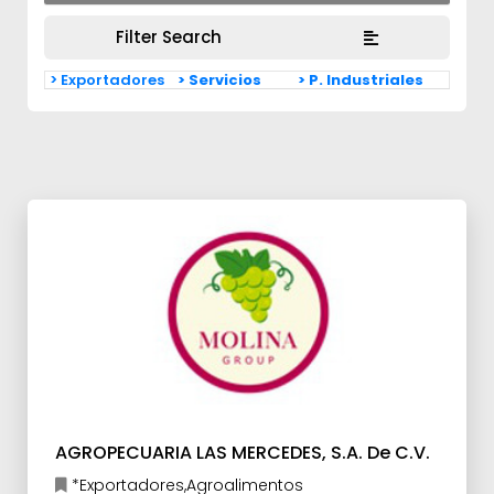
Filter Search
> Exportadores
> Servicios
> P. Industriales
AGROPECUARIA LAS MERCEDES, S.A. De C.V.
*Exportadores,Agroalimentos