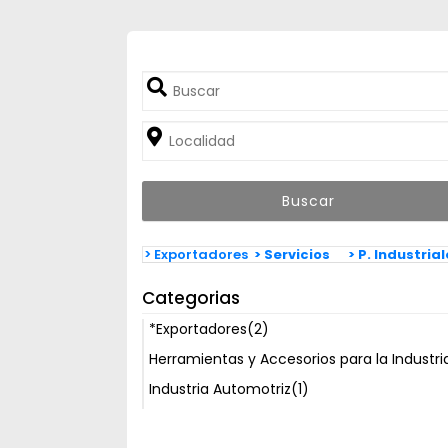
> Exportadores
> Servicios
> P. Industria
Categorias
*Exportadores
(2)
Herramientas y Accesorios para la Industri
Industria Automotriz
(1)