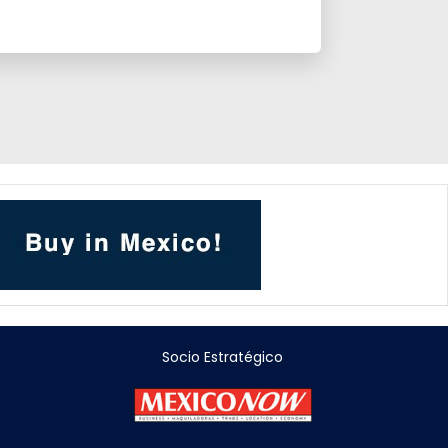
Socio Estratégico