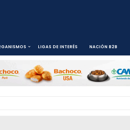
RGANISMOS
LIGAS DE INTERÉS
NACIÓN B2B