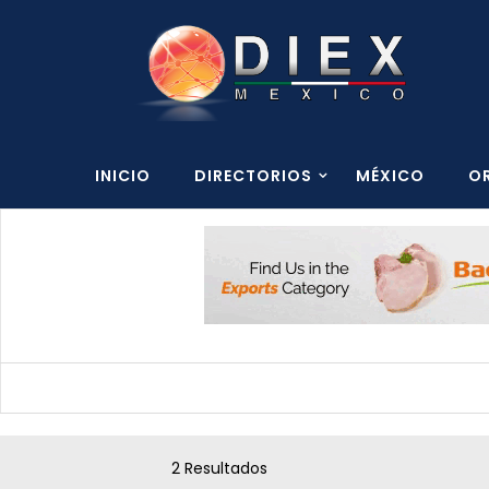
INICIO
DIRECTORIOS
MÉXICO
O
2 Resultados