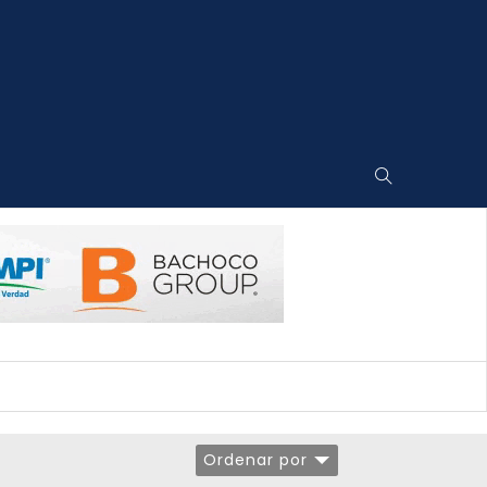
Ordenar por