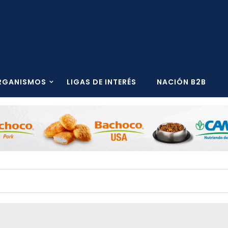
RGANISMOS
LIGAS DE INTERÉS
NACIÓN B2B