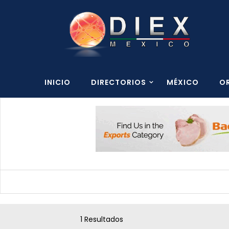
INICIO
DIRECTORIOS
MÉXICO
O
1 Resultados