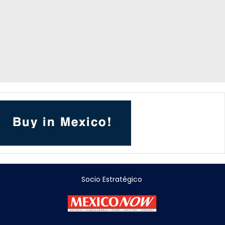
Socio Estratégico