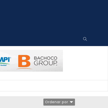
Ordenar por