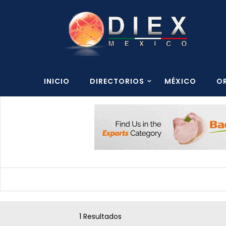
INICIO
DIRECTORIOS
MÉXICO
O
1 Resultados