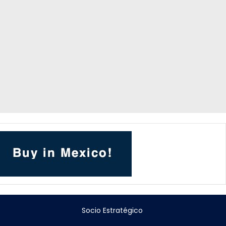
Socio Estratégico