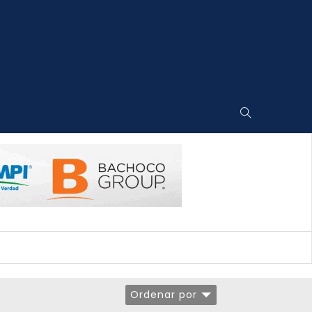
Ordenar por