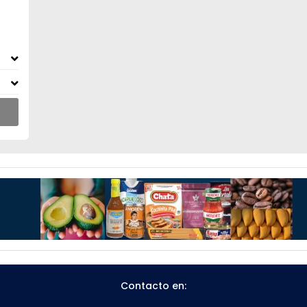
Contacto en: