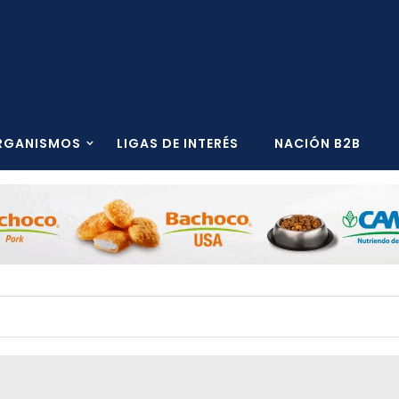
RGANISMOS
LIGAS DE INTERÉS
NACIÓN B2B