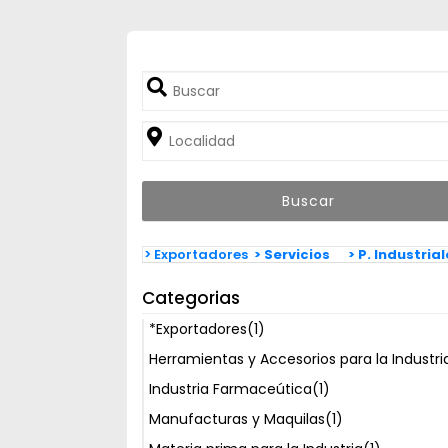
> Exportadores
> Servicios
> P. Industria
Categorias
*Exportadores
(1)
Herramientas y Accesorios para la Industri
Industria Farmaceútica
(1)
Manufacturas y Maquilas
(1)