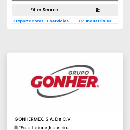
Filter Search
> Exportadores
> Servicios
> P. Industriales
GONHERMEX, S.A. De C.V.
*Exportadores,Industria