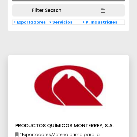
Filter Search
> Exportadores
> Servicios
> P. Industriales
PRODUCTOS QUÍMICOS MONTERREY, S.A.
*Exportadores,Materia prima para la