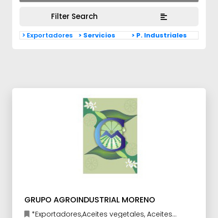
Filter Search
> Exportadores
> Servicios
> P. Industriales
GRUPO AGROINDUSTRIAL MORENO
*Exportadores,Aceites vegetales, Aceites