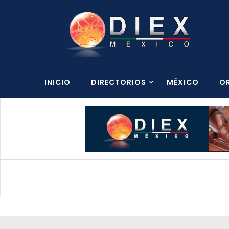
INICIO
DIRECTORIOS
MÉXICO
O