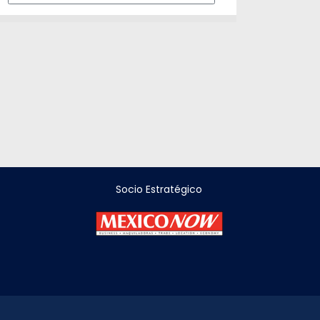
Socio Estratégico