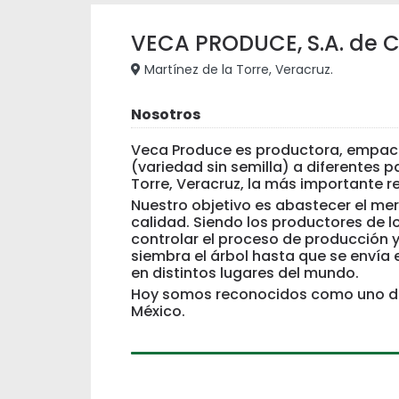
VECA PRODUCE, S.A. de C
Martínez de la Torre, Veracruz.
Nosotros
Veca Produce es productora, empac
(variedad sin semilla) a diferentes p
Torre, Veracruz, la más importante r
Nuestro objetivo es abastecer el mer
calidad. Siendo los productores de 
controlar el proceso de producción 
siembra el árbol hasta que se envía
en distintos lugares del mundo.
Hoy somos reconocidos como uno de
México.