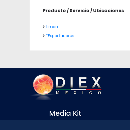
Producto / Servicio / Ubicaciones
Limón
*Exportadores
Media Kit