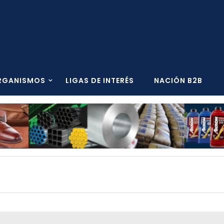
RGANISMOS
LIGAS DE INTERÉS
NACIÓN B2B