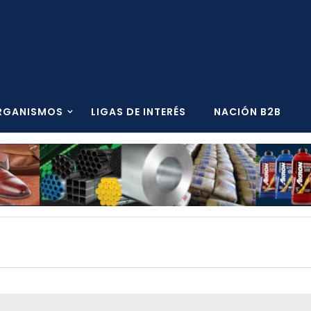
RGANISMOS
LIGAS DE INTERÉS
NACIÓN B2B