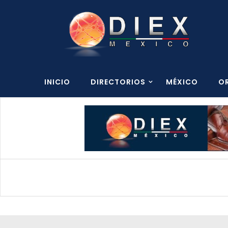
INICIO
DIRECTORIOS
MÉXICO
O