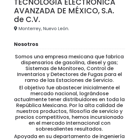
TECNOLOGÍA ELÉCTRONICA
AVANZADA DE MÉXICO, S.A.
de C.V.
Monterrey, Nuevo León.
Nosotros
Somos una empresa mexicana que fabrica
dispensarios de gasolina, diesel y gas;
Sistemas de Monitoreo, Control de
Inventarios y Detectores de Fugas para el
ramo de las Estaciones de Servicio.
El objetivo fue abastecer inicialmente el
mercado nacional, lográndose
actualmente tener distribuidores en toda la
República Mexicana. Por la alta calidad de
nuestros productos, filosofía de servicio y
precios competitivos, hemos incursionado
en el mercado internacional con
sobresalientes resultados.
Apoyada en su departamento de ingeniería