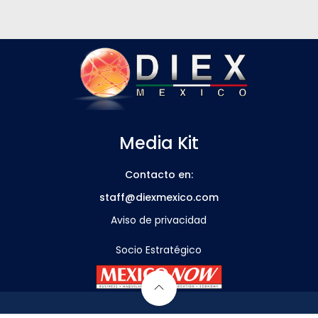
Media Kit
Contacto en:
staff@diexmexico.com
Aviso de privacidad
Socio Estratégico