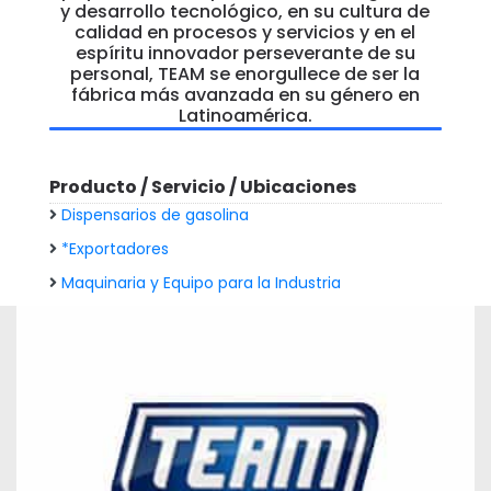
y desarrollo tecnológico, en su cultura de
calidad en procesos y servicios y en el
espíritu innovador perseverante de su
personal, TEAM se enorgullece de ser la
fábrica más avanzada en su género en
Latinoamérica.
Producto / Servicio / Ubicaciones
Dispensarios de gasolina
*Exportadores
Maquinaria y Equipo para la Industria