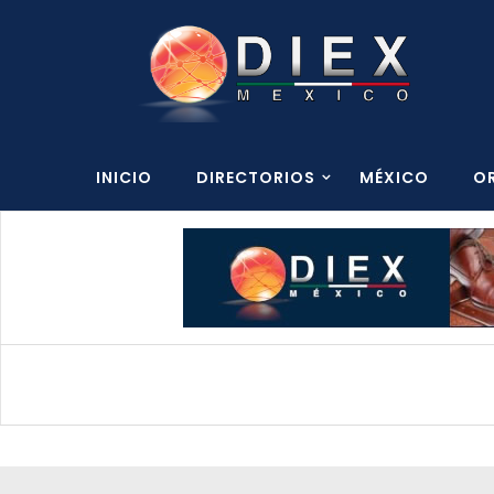
INICIO
DIRECTORIOS
MÉXICO
O