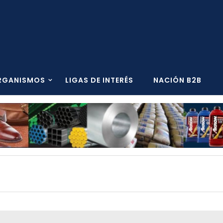
RGANISMOS
LIGAS DE INTERÉS
NACIÓN B2B