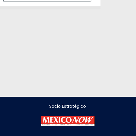
Socio Estratégico