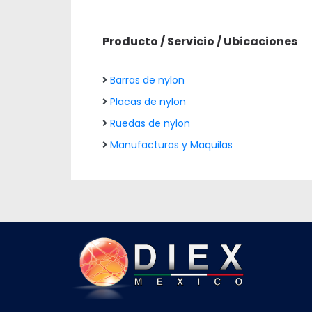
Producto / Servicio / Ubicaciones
Barras de nylon
Placas de nylon
Ruedas de nylon
Manufacturas y Maquilas