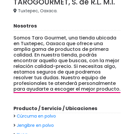
TAROGOURMET, S. de R.L. M.I.
Tuxtepec, Oaxaca.
Nosotros
Somos Taro Gourmet, una tienda ubicada
en Tuxtepec, Oaxaca que ofrece una
amplia gama de productos de primera
calidad. En nuestra tienda, podrás
encontrar aquello que buscas, con la mejor
relación calidad-precio. Si necesitas algo,
estamos seguros de que podremos
resolver tus dudas. Nuestro equipo de
profesionales te atenderá personalmente
para ayudarte a escoger el mejor producto.
Producto / Servicio / Ubicaciones
Cúrcuma en polvo
Jengibre en polvo