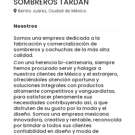
SOMBREROS TARDAN
Benito Juárez, Ciudad de México.
Nosotros
Somos una empresa dedicada a la
fabricación y comercialización de
sombreros y cachuchas de la más alta
calidad.
Con una herencia bi-centenaria, siempre
hemos procurado servir y halagar a
nuestros clientes de México y el extranjero,
ofreciéndoles atención oportuna y
soluciones integrales con productos
altamente competitivos y vanguardistas,
para satisfacer plenamente sus
necesidades contribuyendo así, a que
disfruten de su gusto por la moda y el
diseño. Somos una empresa mexicana
innovadora, creativa y rentable, reconocida
por brindar a todos sus clientes
confiabilidad en diseño y moda de