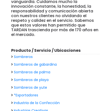
vanguardia. Cuidamos mucho la
innovación constante, la honestidad, la
responsabilidad y comunicación abierta
con nuestros clientes no olvidando el
respeto y calidez en el servicio. Sabemos
que estos valores han permitido que
TARDAN trascienda por más de 170 años en
el mercado.
Producto / Servicio / Ubicaciones
Sombreros
Sombreros de gabardina
Sombreros de palma
Sombreros de playa
Sombreros de yute
*Exportadores
Industria de la Confección
Industrias Creativas