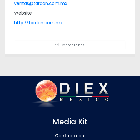
ventas@tardan.com.mx
Website
http://tardan.com.mx
Contactanos
Media Kit
Contacto en: