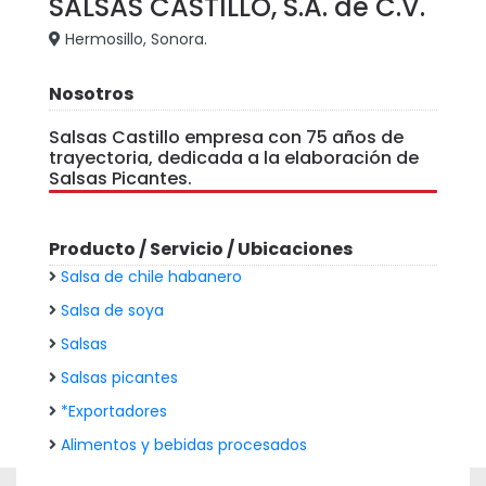
SALSAS CASTILLO, S.A. de C.V.
Hermosillo, Sonora.
Nosotros
Salsas Castillo empresa con 75 años de
trayectoria, dedicada a la elaboración de
Salsas Picantes.
Producto / Servicio / Ubicaciones
Salsa de chile habanero
Salsa de soya
Salsas
Salsas picantes
*Exportadores
Alimentos y bebidas procesados