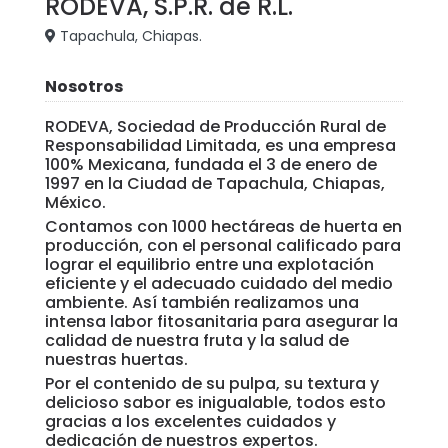
RODEVA, S.P.R. de R.L.
Tapachula, Chiapas.
Nosotros
RODEVA, Sociedad de Producción Rural de
Responsabilidad Limitada, es una empresa
100% Mexicana, fundada el 3 de enero de
1997 en la Ciudad de Tapachula, Chiapas,
México.
Contamos con 1000 hectáreas de huerta en
producción, con el personal calificado para
lograr el equilibrio entre una explotación
eficiente y el adecuado cuidado del medio
ambiente. Así también realizamos una
intensa labor fitosanitaria para asegurar la
calidad de nuestra fruta y la salud de
nuestras huertas.
Por el contenido de su pulpa, su textura y
delicioso sabor es inigualable, todos esto
gracias a los excelentes cuidados y
dedicación de nuestros expertos.