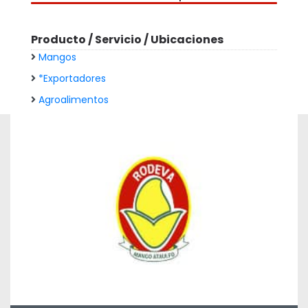
Producto / Servicio / Ubicaciones
Mangos
*Exportadores
Agroalimentos