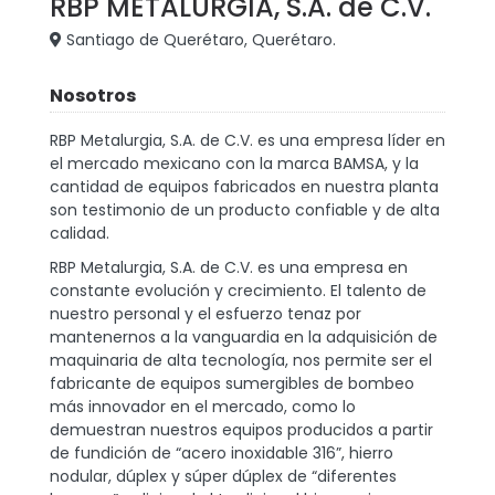
RBP METALURGIA, S.A. de C.V.
Santiago de Querétaro, Querétaro.
Nosotros
RBP Metalurgia, S.A. de C.V. es una empresa líder en
el mercado mexicano con la marca BAMSA, y la
cantidad de equipos fabricados en nuestra planta
son testimonio de un producto confiable y de alta
calidad.
RBP Metalurgia, S.A. de C.V. es una empresa en
constante evolución y crecimiento. El talento de
nuestro personal y el esfuerzo tenaz por
mantenernos a la vanguardia en la adquisición de
maquinaria de alta tecnología, nos permite ser el
fabricante de equipos sumergibles de bombeo
más innovador en el mercado, como lo
demuestran nuestros equipos producidos a partir
de fundición de “acero inoxidable 316”, hierro
nodular, dúplex y súper dúplex de “diferentes