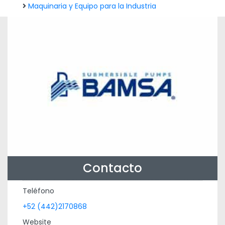
Maquinaria y Equipo para la Industria
Contacto
Teléfono
+52 (442)2170868
Website