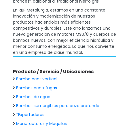
bronces”, adicional al tradicional hierro gris.
En RBP Metalurgia, estamos en una constante
innovación y modernización de nuestros
productos haciéndolos más eficientes,
competitivos y durables. Este año lanzamos una
nueva generación de motores MSU/8 y cuerpos de
bombas nuevos, con mejor eficiencia hidráulica y
menor consumo energético. Lo que nos convierte
en una empresa de clase mundial.
Producto / Servicio / Ubicaciones
Bomba cent vertical
Bombas centrifugas
Bombas de agua
Bombas sumergibles para pozo profundo
*Exportadores
Manufacturas y Maquilas