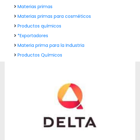
Materias primas
Materias primas para cosméticos
Productos químicos
*Exportadores
Materia prima para la Industria
Productos Químicos