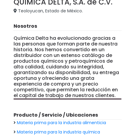
QUÍMICA DELTA, S.A. de C.V.
Teoloyucan, Estado de México.
Nosotros
Química Delta ha evolucionado gracias a
las personas que forman parte de nuestra
historia. Nos hemos convertido en un
distribuidor con un extenso catálogo de
productos químicos y petroquímicos de
alta calidad, cuidando su integridad,
garantizando su disponibilidad, su entrega
oportuna y ofreciendo una grata
experiencia de compra y un precio
competitivo, que permiten la reducción en
el capital de trabajo de nuestros clientes.
Producto / Servicio / Ubicaciones
Materia prima para la industria alimenticia
Materia prima para la industria química