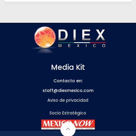
Media Kit
Contacto en:
staff@diexmexico.com
Aviso de privacidad
Socio Estratégico