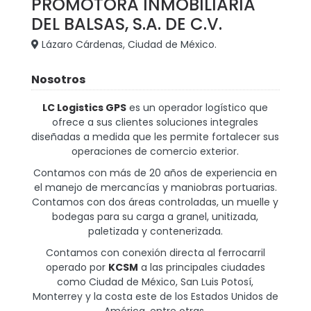
PROMOTORA INMOBILIARIA
DEL BALSAS, S.A. DE C.V.
Lázaro Cárdenas, Ciudad de México.
Nosotros
LC Logistics GPS
es un operador logístico que
ofrece a sus clientes soluciones integrales
diseñadas a medida que les permite fortalecer sus
operaciones de comercio exterior.
Contamos con más de 20 años de experiencia en
el manejo de mercancías y maniobras portuarias.
Contamos con dos áreas controladas, un muelle y
bodegas para su carga a granel, unitizada,
paletizada y contenerizada.
Contamos con conexión directa al ferrocarril
operado por
KCSM
a las principales ciudades
como Ciudad de México, San Luis Potosí,
Monterrey y la costa este de los Estados Unidos de