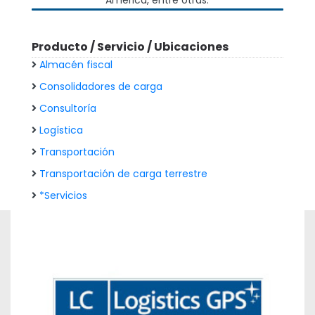
América, entre otras.
Producto / Servicio / Ubicaciones
Almacén fiscal
Consolidadores de carga
Consultoría
Logística
Transportación
Transportación de carga terrestre
*Servicios