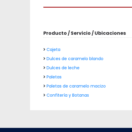
Producto / Servicio / Ubicaciones
Cajeta
Dulces de caramelo blando
Dulces de leche
Paletas
Paletas de caramelo macizo
Confitería y Botanas