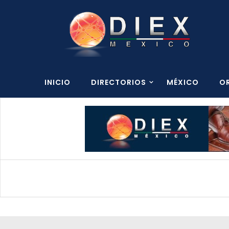
INICIO
DIRECTORIOS
MÉXICO
O