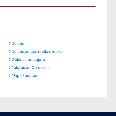
Dulces
Dulces de caramelo macizo
Obleas con cajeta
Paletas de Caramelo
*Exportadores