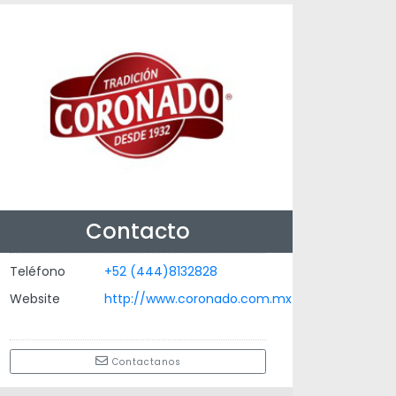
Contacto
Teléfono
+52 (444)8132828
Website
http://www.coronado.com.mx
Contactanos