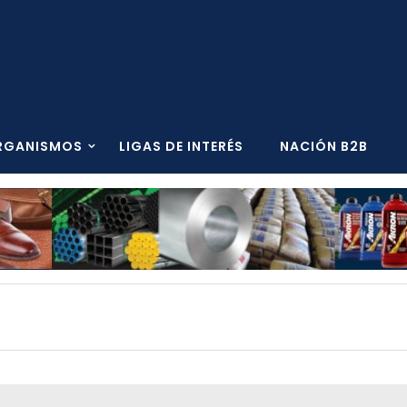
RGANISMOS
LIGAS DE INTERÉS
NACIÓN B2B