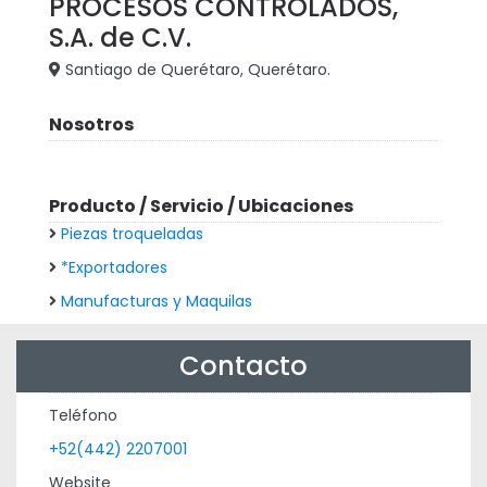
PROCESOS CONTROLADOS,
S.A. de C.V.
Santiago de Querétaro, Querétaro.
Nosotros
Producto / Servicio / Ubicaciones
Piezas troqueladas
*Exportadores
Manufacturas y Maquilas
Contacto
Teléfono
+52(442) 2207001
Website