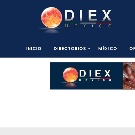
INICIO
DIRECTORIOS
MÉXICO
O