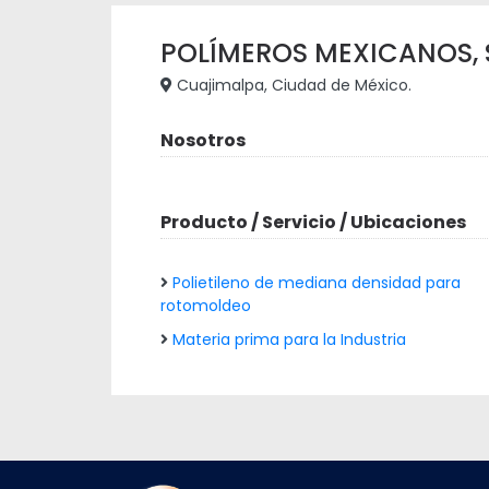
POLÍMEROS MEXICANOS, S.
Cuajimalpa, Ciudad de México.
Nosotros
Producto / Servicio / Ubicaciones
Polietileno de mediana densidad para
rotomoldeo
Materia prima para la Industria