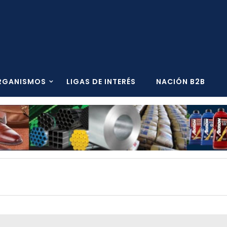
RGANISMOS
LIGAS DE INTERÉS
NACIÓN B2B