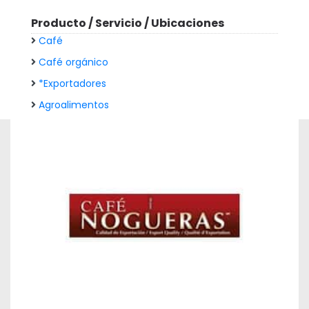
Producto / Servicio / Ubicaciones
Café
Café orgánico
*Exportadores
Agroalimentos