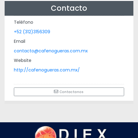
Contacto
Teléfono
+52 (312)3156309
Email
contacto@cafenogueras.com.mx
Website
http://cafenogueras.com.mx/
Contactanos