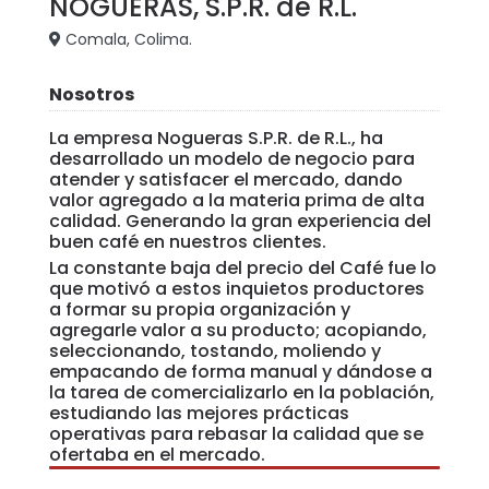
NOGUERAS, S.P.R. de R.L.
Comala, Colima.
Nosotros
La empresa Nogueras S.P.R. de R.L., ha
desarrollado un modelo de negocio para
atender y satisfacer el mercado, dando
valor agregado a la materia prima de alta
calidad. Generando la gran experiencia del
buen café en nuestros clientes.
La constante baja del precio del Café fue lo
que motivó a estos inquietos productores
a formar su propia organización y
agregarle valor a su producto; acopiando,
seleccionando, tostando, moliendo y
empacando de forma manual y dándose a
la tarea de comercializarlo en la población,
estudiando las mejores prácticas
operativas para rebasar la calidad que se
ofertaba en el mercado.