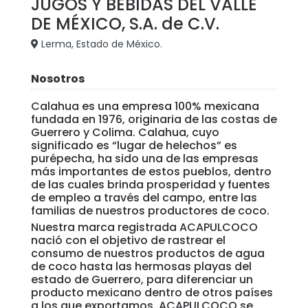
JUGOS Y BEBIDAS DEL VALLE
DE MÉXICO, S.A. de C.V.
Lerma, Estado de México.
Nosotros
Calahua es una empresa 100% mexicana
fundada en 1976, originaria de las costas de
Guerrero y Colima. Calahua, cuyo
significado es “lugar de helechos” es
purépecha, ha sido una de las empresas
más importantes de estos pueblos, dentro
de las cuales brinda prosperidad y fuentes
de empleo a través del campo, entre las
familias de nuestros productores de coco.
Nuestra marca registrada ACAPULCOCO
nació con el objetivo de rastrear el
consumo de nuestros productos de agua
de coco hasta las hermosas playas del
estado de Guerrero, para diferenciar un
producto mexicano dentro de otros países
a los que exportamos. ACAPULCOCO se