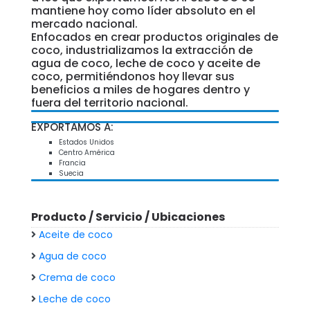
mantiene hoy como líder absoluto en el
mercado nacional.
Enfocados en crear productos originales de
coco, industrializamos la extracción de
agua de coco, leche de coco y aceite de
coco, permitiéndonos hoy llevar sus
beneficios a miles de hogares dentro y
fuera del territorio nacional.
EXPORTAMOS A:
Estados Unidos
Centro América
Francia
Suecia
Producto / Servicio / Ubicaciones
Aceite de coco
Agua de coco
Crema de coco
Leche de coco