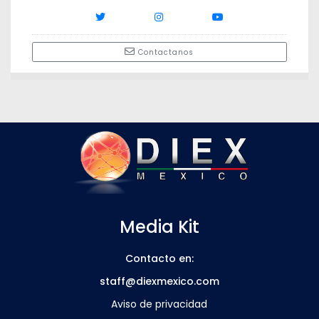
Contactanos
Media Kit
Contacto en:
staff@diexmexico.com
Aviso de privacidad