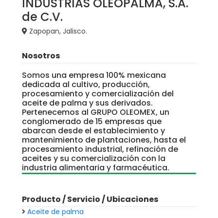
INDUSTRIAS OLEOPALMA, S.A.
de C.V.
Zapopan, Jalisco.
Nosotros
Somos una empresa 100% mexicana
dedicada al cultivo, producción,
procesamiento y comercialización del
aceite de palma y sus derivados.
Pertenecemos al GRUPO OLEOMEX, un
conglomerado de 15 empresas que
abarcan desde el establecimiento y
mantenimiento de plantaciones, hasta el
procesamiento industrial, refinación de
aceites y su comercialización con la
industria alimentaria y farmacéutica.
Producto / Servicio / Ubicaciones
Aceite de palma