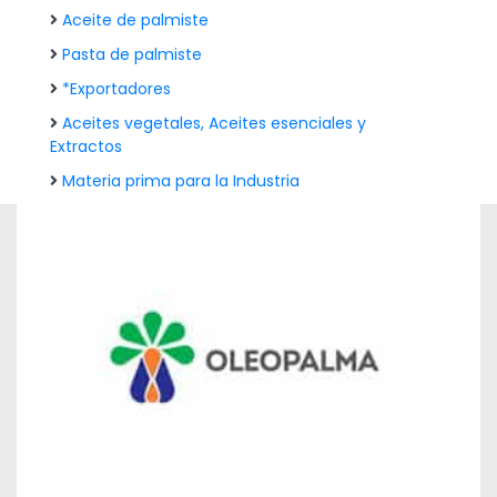
Aceite de palmiste
Pasta de palmiste
*Exportadores
Aceites vegetales, Aceites esenciales y
Extractos
Materia prima para la Industria