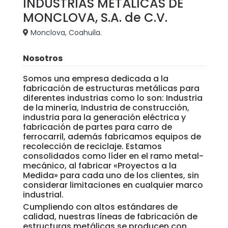
INDUSTRIAS METÁLICAS DE
MONCLOVA, S.A. de C.V.
Monclova, Coahuila.
Nosotros
Somos una empresa dedicada a la
fabricación de estructuras metálicas para
diferentes industrias como lo son: Industria
de la minería, Industria de construcción,
industria para la generación eléctrica y
fabricación de partes para carro de
ferrocarril, además fabricamos equipos de
recolección de reciclaje. Estamos
consolidados como líder en el ramo metal-
mecánico, al fabricar «Proyectos a la
Medida» para cada uno de los clientes, sin
considerar limitaciones en cualquier marco
industrial.
Cumpliendo con altos estándares de
calidad, nuestras líneas de fabricación de
estructuras metálicas se producen con