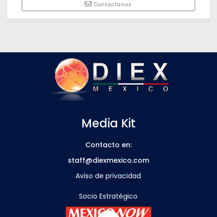
Contactanos
Media Kit
Contacto en:
staff@diexmexico.com
Aviso de privacidad
Socio Estratégico