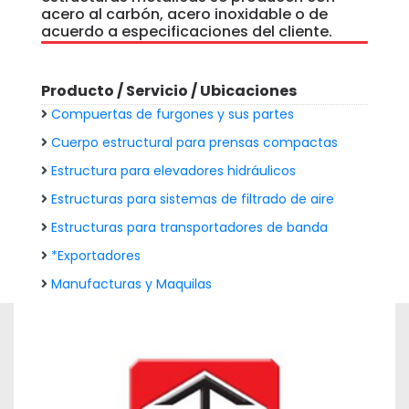
acero al carbón, acero inoxidable o de
acuerdo a especificaciones del cliente.
Producto / Servicio / Ubicaciones
Compuertas de furgones y sus partes
Cuerpo estructural para prensas compactas
Estructura para elevadores hidráulicos
Estructuras para sistemas de filtrado de aire
Estructuras para transportadores de banda
*Exportadores
Manufacturas y Maquilas