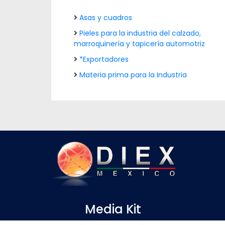
Asas y cuadros
Pieles para la industria del calzado,
marroquinería y tapicería automotriz
*Exportadores
Materia prima para la Industria
Media Kit