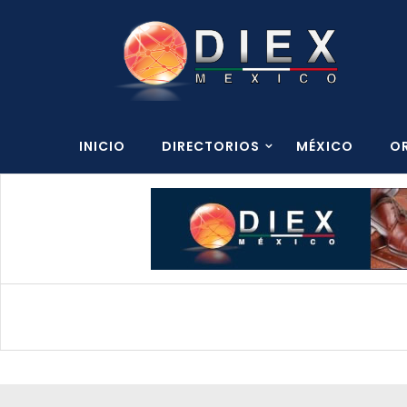
INICIO
DIRECTORIOS
MÉXICO
O