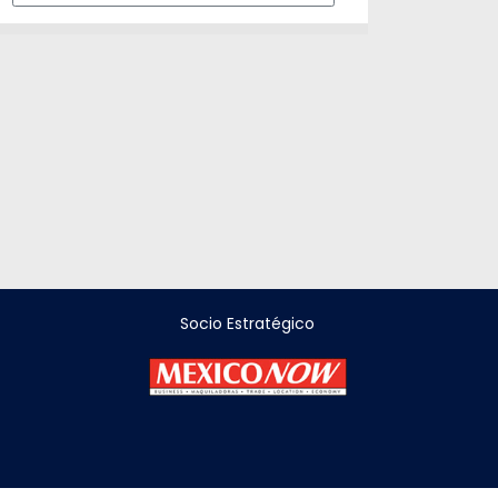
Socio Estratégico