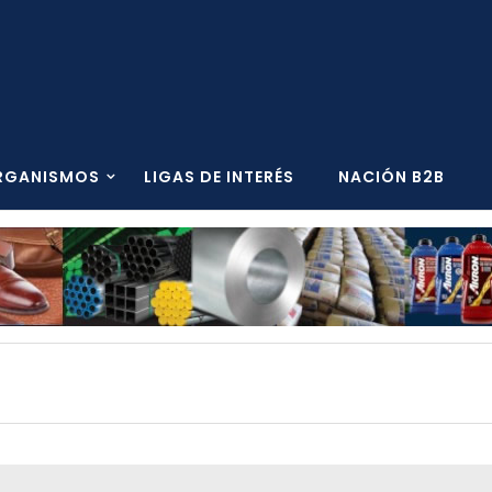
RGANISMOS
LIGAS DE INTERÉS
NACIÓN B2B