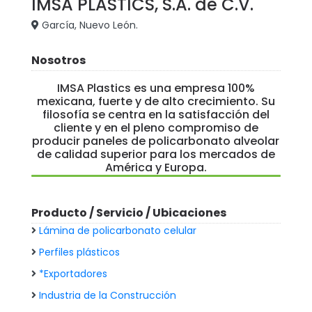
IMSA PLASTICS, S.A. de C.V.
García, Nuevo León.
Nosotros
IMSA Plastics es una empresa 100%
mexicana, fuerte y de alto crecimiento. Su
filosofía se centra en la satisfacción del
cliente y en el pleno compromiso de
producir paneles de policarbonato alveolar
de calidad superior para los mercados de
América y Europa.
Producto / Servicio / Ubicaciones
Lámina de policarbonato celular
Perfiles plásticos
*Exportadores
Industria de la Construcción