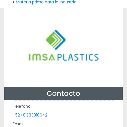
Materia prima para la Industria
Contacto
Teléfono
+52 (81)83810642
Email