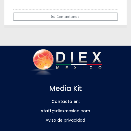
Contactanos
Media Kit
Contacto en:
staff@diexmexico.com
Aviso de privacidad