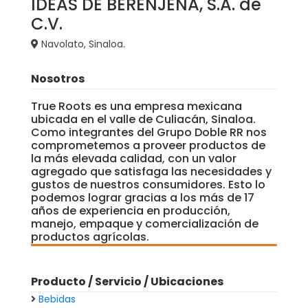
IDEAS DE BERENJENA, S.A. de
C.V.
Navolato, Sinaloa.
Nosotros
True Roots es una empresa mexicana
ubicada en el valle de Culiacán, Sinaloa.
Como integrantes del Grupo Doble RR nos
comprometemos a proveer productos de
la más elevada calidad, con un valor
agregado que satisfaga las necesidades y
gustos de nuestros consumidores. Esto lo
podemos lograr gracias a los más de 17
años de experiencia en producción,
manejo, empaque y comercialización de
productos agrícolas.
Producto / Servicio / Ubicaciones
Bebidas