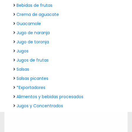
Bebidas de frutas
Crema de aguacate
Guacamole
Jugo de naranja
Jugo de toronja
Jugos
Jugos de frutas
Salsas
Salsas picantes
*Exportadores
Alimentos y bebidas procesados
Jugos y Concentrados