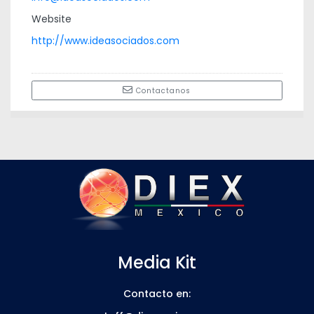
Website
http://www.ideasociados.com
Contactanos
Media Kit
Contacto en: