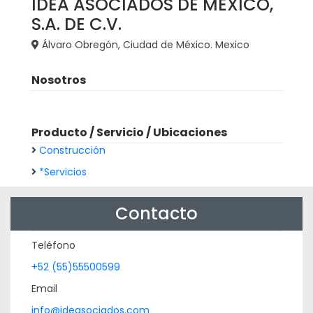
IDEA ASOCIADOS DE MÉXICO,
S.A. DE C.V.
Álvaro Obregón, Ciudad de México. Mexico
Nosotros
Producto / Servicio / Ubicaciones
Construcción
*Servicios
Contacto
Teléfono
+52 (55)55500599
Email
info@ideasociados.com