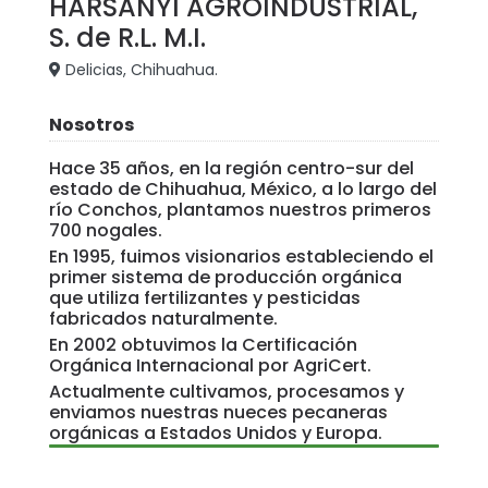
HARSANYI AGROINDUSTRIAL,
S. de R.L. M.I.
Delicias, Chihuahua.
Nosotros
Hace 35 años, en la región centro-sur del
estado de Chihuahua, México, a lo largo del
río Conchos, plantamos nuestros primeros
700 nogales.
En 1995, fuimos visionarios estableciendo el
primer sistema de producción orgánica
que utiliza fertilizantes y pesticidas
fabricados naturalmente.
En 2002 obtuvimos la Certificación
Orgánica Internacional por AgriCert.
Actualmente cultivamos, procesamos y
enviamos nuestras nueces pecaneras
orgánicas a Estados Unidos y Europa.