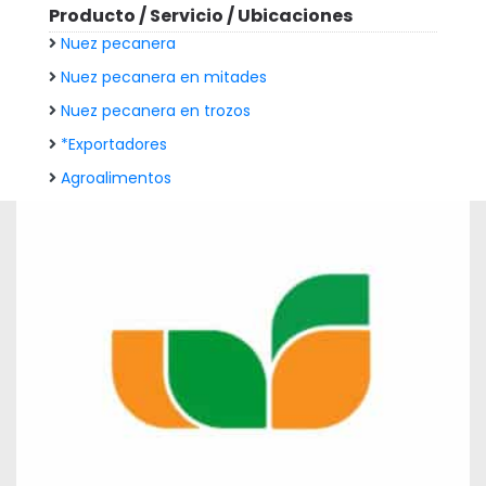
Producto / Servicio / Ubicaciones
Nuez pecanera
Nuez pecanera en mitades
Nuez pecanera en trozos
*Exportadores
Agroalimentos