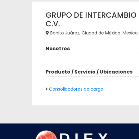
GRUPO DE INTERCAMBIO C
C.V.
Benito Juárez, Ciudad de México. Mexico
Nosotros
Producto / Servicio / Ubicaciones
Consolidadores de carga