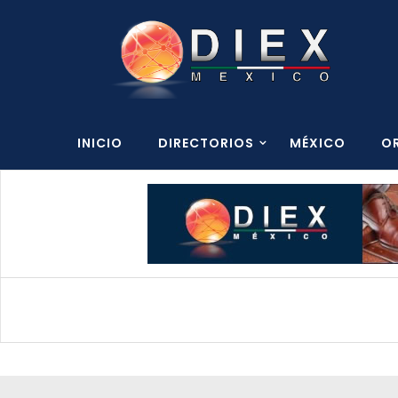
INICIO
DIRECTORIOS
MÉXICO
O