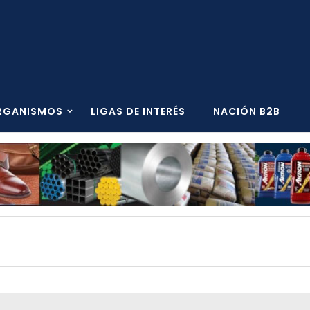
RGANISMOS
LIGAS DE INTERÉS
NACIÓN B2B