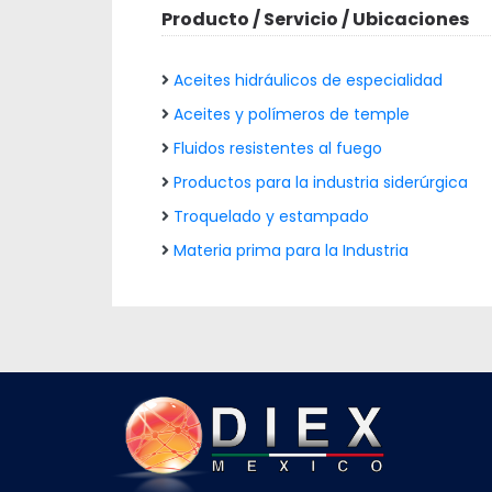
Producto / Servicio / Ubicaciones
Aceites hidráulicos de especialidad
Aceites y polímeros de temple
Fluidos resistentes al fuego
Productos para la industria siderúrgica
Troquelado y estampado
Materia prima para la Industria