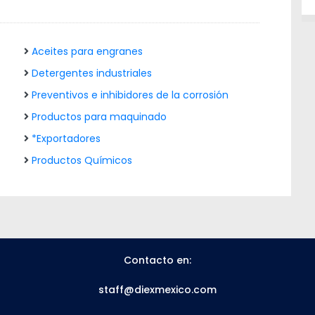
Aceites para engranes
Detergentes industriales
Preventivos e inhibidores de la corrosión
Productos para maquinado
*Exportadores
Productos Químicos
Contacto en:
staff@diexmexico.com