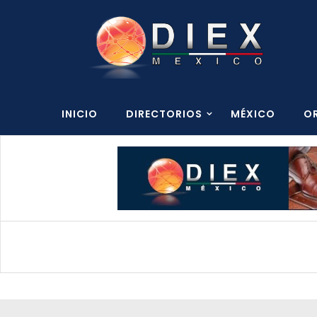
INICIO
DIRECTORIOS
MÉXICO
O