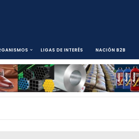
RGANISMOS
LIGAS DE INTERÉS
NACIÓN B2B