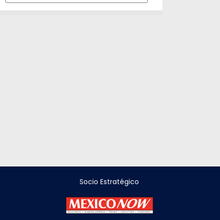
Socio Estratégico