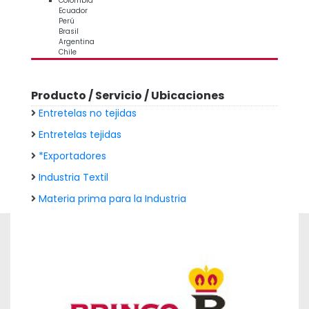
Colombia
Ecuador
Perú
Brasil
Argentina
Chile
Producto / Servicio / Ubicaciones
Entretelas no tejidas
Entretelas tejidas
*Exportadores
Industria Textil
Materia prima para la Industria