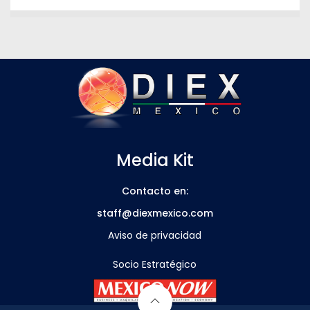
Media Kit
Contacto en:
staff@diexmexico.com
Aviso de privacidad
Socio Estratégico