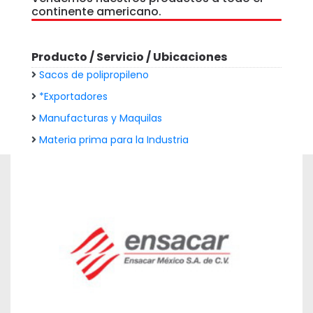
continente americano.
Producto / Servicio / Ubicaciones
Sacos de polipropileno
*Exportadores
Manufacturas y Maquilas
Materia prima para la Industria