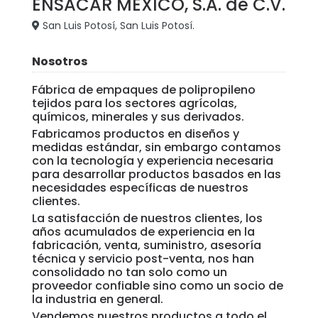
ENSACAR MÉXICO, S.A. de C.V.
San Luis Potosí, San Luis Potosí.
Nosotros
Fábrica de empaques de polipropileno
tejidos para los sectores agrícolas,
químicos, minerales y sus derivados.
Fabricamos productos en diseños y
medidas estándar, sin embargo contamos
con la tecnología y experiencia necesaria
para desarrollar productos basados en las
necesidades específicas de nuestros
clientes.
La satisfacción de nuestros clientes, los
años acumulados de experiencia en la
fabricación, venta, suministro, asesoría
técnica y servicio post-venta, nos han
consolidado no tan solo como un
proveedor confiable sino como un socio de
la industria en general.
Vendemos nuestros productos a todo el