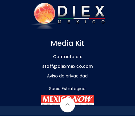
Media Kit
Contacto en:
staff@diexmexico.com
Aviso de privacidad
Socio Estratégico