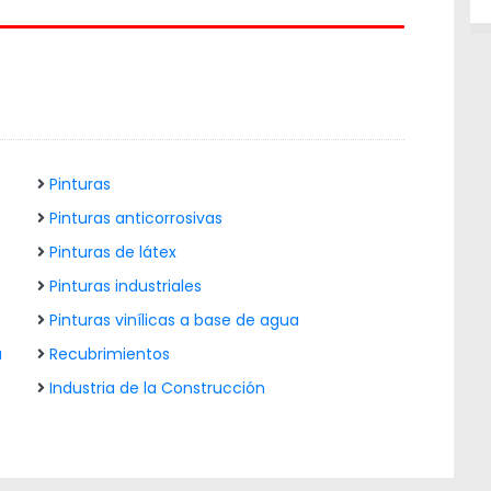
Pinturas
Pinturas anticorrosivas
Pinturas de látex
Pinturas industriales
Pinturas vinílicas a base de agua
a
Recubrimientos
Industria de la Construcción