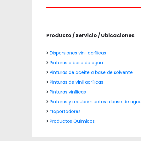
Producto / Servicio / Ubicaciones
Dispersiones vinil acrílicas
Pinturas a base de agua
Pinturas de aceite a base de solvente
Pinturas de vinil acrílicas
Pinturas vinílicas
Pinturas y recubrimientos a base de agu
*Exportadores
Productos Químicos