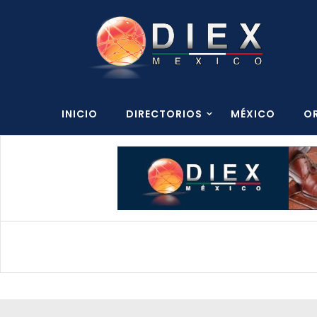
INICIO
DIRECTORIOS
MÉXICO
O