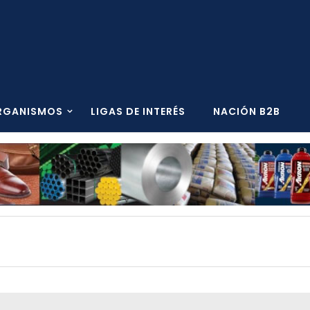
RGANISMOS
LIGAS DE INTERÉS
NACIÓN B2B