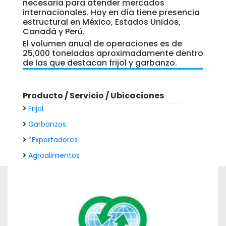
necesaria para atender mercados
internacionales. Hoy en día tiene presencia
estructural en México, Estados Unidos,
Canadá y Perú.
El volumen anual de operaciones es de
25,000 toneladas aproximadamente dentro
de las que destacan frijol y garbanzo.
Producto / Servicio / Ubicaciones
Frijol
Garbanzos
*Exportadores
Agroalimentos