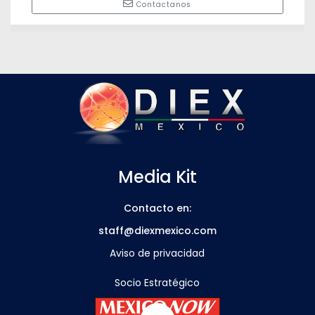
Contactanos
Media Kit
Contacto en:
staff@diexmexico.com
Aviso de privacidad
Socio Estratégico