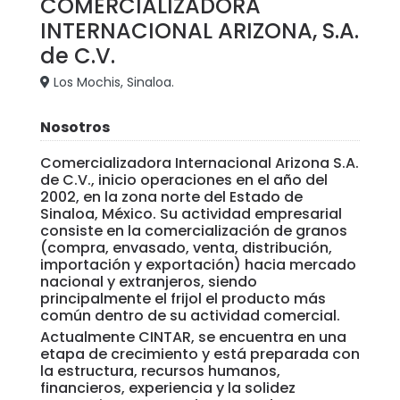
COMERCIALIZADORA
INTERNACIONAL ARIZONA, S.A.
de C.V.
Los Mochis, Sinaloa.
Nosotros
Comercializadora Internacional Arizona S.A.
de C.V., inicio operaciones en el año del
2002, en la zona norte del Estado de
Sinaloa, México. Su actividad empresarial
consiste en la comercialización de granos
(compra, envasado, venta, distribución,
importación y exportación) hacia mercado
nacional y extranjeros, siendo
principalmente el frijol el producto más
común dentro de su actividad comercial.
Actualmente CINTAR, se encuentra en una
etapa de crecimiento y está preparada con
la estructura, recursos humanos,
financieros, experiencia y la solidez