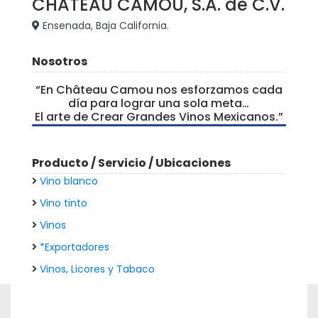
CHATEAU CAMOU, S.A. de C.V.
Ensenada, Baja California.
Nosotros
“En Château Camou nos esforzamos cada
día para lograr una sola meta…
El arte de Crear Grandes Vinos Mexicanos.”
Producto / Servicio / Ubicaciones
Vino blanco
Vino tinto
Vinos
*Exportadores
Vinos, Licores y Tabaco